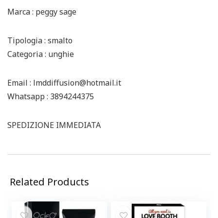
Marca : peggy sage
Tipologia : smalto
Categoria : unghie
Email : lmddiffusion@hotmail.it
Whatsapp : 3894244375
SPEDIZIONE IMMEDIATA
Related Products