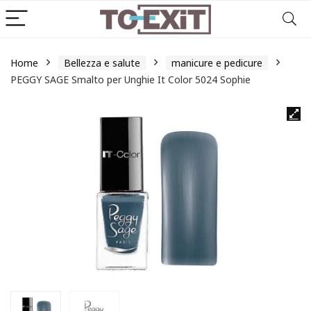
Home
Bellezza e salute
manicure e pedicure
PEGGY SAGE Smalto per Unghie It Color 5024 Sophie