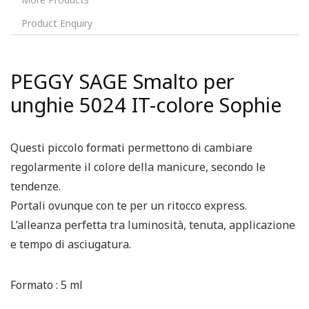
Product Enquiry
PEGGY SAGE Smalto per
unghie 5024 IT-colore Sophie
Questi piccolo formati permettono di cambiare
regolarmente il colore della manicure, secondo le
tendenze.
Portali ovunque con te per un ritocco express.
L’alleanza perfetta tra luminosità, tenuta, applicazione
e tempo di asciugatura.
Formato : 5 ml