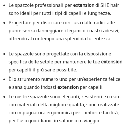
Le spazzole professionali per
extension
di SHE hair
sono ideali per tutti i tipi di capelli e lunghezze.
Progettate per districare con cura dalle radici alle
punte senza danneggiare i legami o i nastri adesivi,
offrendo al contempo una splendida lucentezza.
Le spazzole sono progettate con la disposizione
specifica delle setole per mantenere le tue
extension
per capelli il più sane possibile.
È lo strumento numero uno per un’esperienza felice
e sana quando indossi
extension
per capelli.
Le nostre spazzole sono eleganti, resistenti e create
con materiali della migliore qualità, sono realizzate
con impugnatura ergonomica per comfort e facilità,
per l’uso quotidiano, in salone o in viaggio.