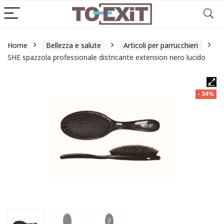
Home
Bellezza e salute
Articoli per parrucchieri
SHE spazzola professionale districante extension nero lucido
- 34%