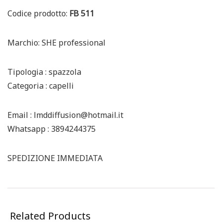
Codice prodotto:
FB 511
Marchio: SHE professional
Tipologia : spazzola
Categoria : capelli
Email : lmddiffusion@hotmail.it
Whatsapp : 3894244375
SPEDIZIONE IMMEDIATA
Related Products