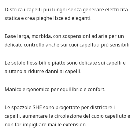
Districa i capelli più lunghi senza generare elettricità
statica e crea pieghe lisce ed eleganti.
Base larga, morbida, con sospensioni ad aria per un
delicato controllo anche sui cuoi capelluti più sensibili.
Le setole flessibili e piatte sono delicate sui capelli e
aiutano a ridurre danni ai capelli.
Manico ergonomico per equilibrio e confort.
Le spazzole SHE sono progettate per districare i
capelli, aumentare la circolazione del cuoio capelluto e
non far impigliare mai le extension.