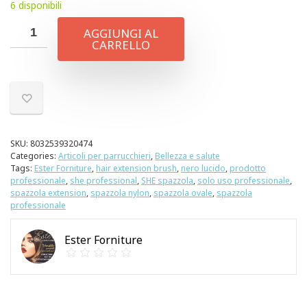
6 disponibili
AGGIUNGI AL
CARRELLO
SKU:
8032539320474
Categories:
Articoli per parrucchieri
,
Bellezza e salute
Tags:
Ester Forniture
,
hair extension brush
,
nero lucido
,
prodotto
professionale
,
she professional
,
SHE spazzola
,
solo uso professionale
,
spazzola extension
,
spazzola nylon
,
spazzola ovale
,
spazzola
professionale
Ester Forniture