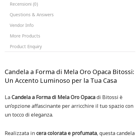
Recensioni (0)
Questions & Answers
Vendor Info
More Products
Product Enquiry
Candela a Forma di Mela Oro Opaca Bitossi:
Un Accento Luminoso per la Tua Casa
La
Candela a Forma di Mela Oro Opaca
di Bitossi è
un’opzione affascinante per arricchire il tuo spazio con
un tocco di eleganza.
Realizzata in
cera colorata e profumata
, questa candela