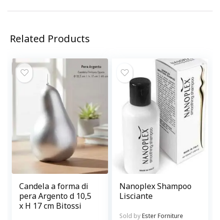
Related Products
Candela a forma di
Nanoplex Shampoo
pera Argento d 10,5
Lisciante
x H 17 cm Bitossi
Sold by
Ester Forniture