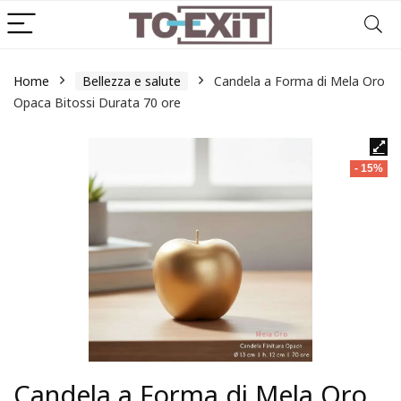
Home
Bellezza e salute
Candela a Forma di Mela Oro
Opaca Bitossi Durata 70 ore
- 15%
Candela a Forma di Mela Oro