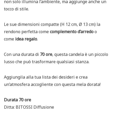
non solo illumina l’ambiente, ma aggiunge anche un
tocco di stile.
Le sue dimensioni compatte (H 12 cm, Ø 13 cm) la
rendono perfetta come
complemento d’arredo
o
come
idea regalo
.
Con una durata di
70 ore
, questa candela è un piccolo
lusso che può trasformare qualsiasi stanza.
Aggiungila alla tua lista dei desideri e crea
un’atmosfera accogliente con questa mela dorata!
Durata 70 ore
Ditta: BITOSSI Diffusione