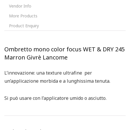
Vendor Info
More Products
Product Enquiry
Ombretto mono color focus WET & DRY 245
Marron Givrè Lancome
L’innovazione: una texture ultrafine per
un’applicazione morbida e a lunghissima tenuta.
Si può usare con l’applicatore umido o asciutto.