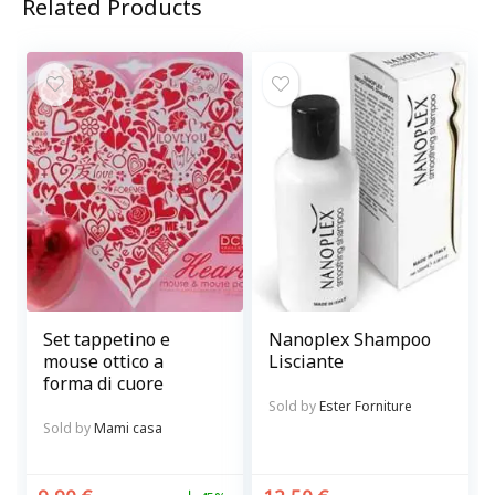
Related Products
Set tappetino e
Nanoplex Shampoo
mouse ottico a
Lisciante
forma di cuore
Sold by
Ester Forniture
Sold by
Mami casa