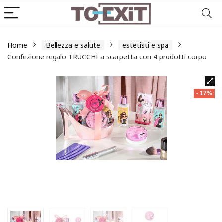
Home
Bellezza e salute
estetisti e spa
Confezione regalo TRUCCHI a scarpetta con 4 prodotti corpo
- 17%