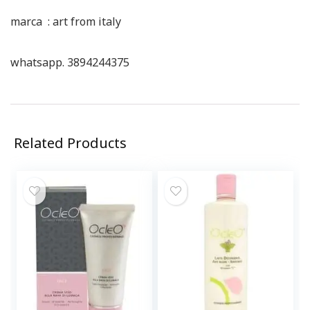
marca : art from italy
whatsapp. 3894244375
Related Products