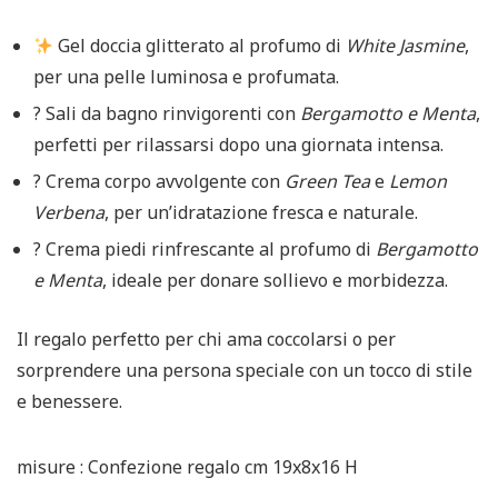
Gel doccia glitterato al profumo di
White Jasmine
,
per una pelle luminosa e profumata.
? Sali da bagno rinvigorenti con
Bergamotto e Menta
,
perfetti per rilassarsi dopo una giornata intensa.
? Crema corpo avvolgente con
Green Tea
e
Lemon
Verbena
, per un’idratazione fresca e naturale.
? Crema piedi rinfrescante al profumo di
Bergamotto
e Menta
, ideale per donare sollievo e morbidezza.
Il regalo perfetto per chi ama coccolarsi o per
sorprendere una persona speciale con un tocco di stile
e benessere.
misure : Confezione regalo cm 19x8x16 H