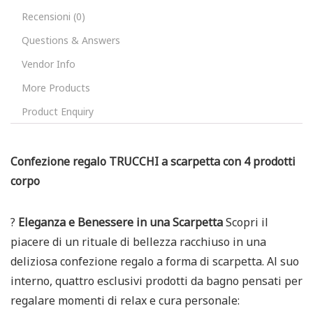
Recensioni (0)
Questions & Answers
Vendor Info
More Products
Product Enquiry
Confezione regalo TRUCCHI a scarpetta con 4 prodotti
corpo
?
Eleganza e Benessere in una Scarpetta
Scopri il
piacere di un rituale di bellezza racchiuso in una
deliziosa confezione regalo a forma di scarpetta. Al suo
interno, quattro esclusivi prodotti da bagno pensati per
regalare momenti di relax e cura personale: