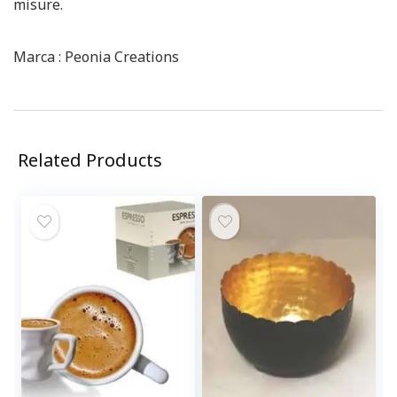
misure.
Marca : Peonia Creations
Related Products