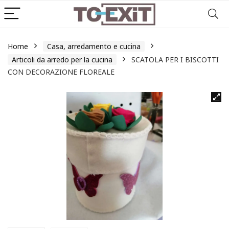
Home
Casa, arredamento e cucina
Articoli da arredo per la cucina
SCATOLA PER I BISCOTTI
CON DECORAZIONE FLOREALE