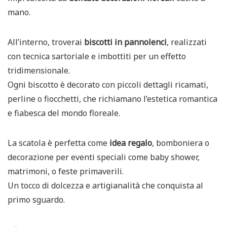
mano.
All’interno, troverai
biscotti in pannolenci
, realizzati
con tecnica sartoriale e imbottiti per un effetto
tridimensionale.
Ogni biscotto è decorato con piccoli dettagli ricamati,
perline o fiocchetti, che richiamano l’estetica romantica
e fiabesca del mondo floreale.
La scatola è perfetta come
idea regalo
, bomboniera o
decorazione per eventi speciali come baby shower,
matrimoni, o feste primaverili.
Un tocco di dolcezza e artigianalità che conquista al
primo sguardo.