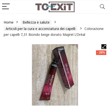
Home
Bellezza e salute
Articoli per la cura e acconciatura dei capelli
Colorazione
per capelli 7,31 Biondo beige dorato Majirel L’Oréal
- 39%