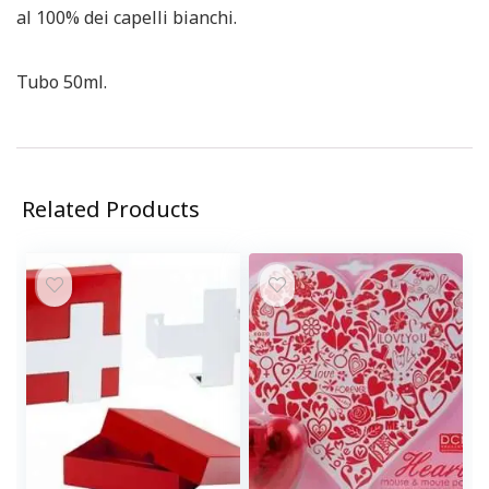
al 100% dei capelli bianchi.
Tubo 50ml.
Related Products