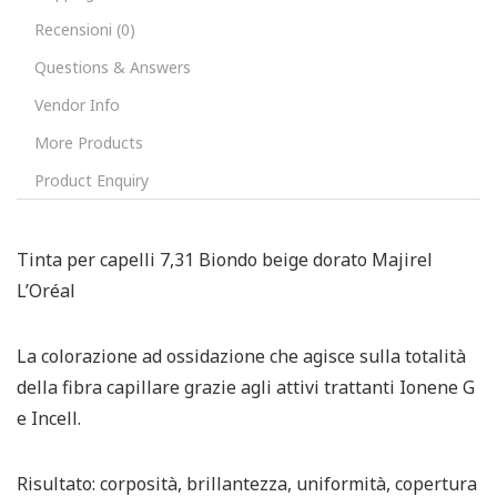
Recensioni (0)
Questions & Answers
Vendor Info
More Products
Product Enquiry
Tinta per capelli 7,31 Biondo beige dorato Majirel
L’Oréal
La colorazione ad ossidazione che agisce sulla totalità
della fibra capillare grazie agli attivi trattanti Ionene G
e Incell.
Risultato: corposità, brillantezza, uniformità, copertura