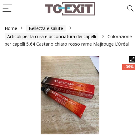
Home
Bellezza e salute
Articoli per la cura e acconciatura dei capelli
Colorazione
per capelli 5,64 Castano chiaro rosso rame Majirouge L’Oréal
- 39%