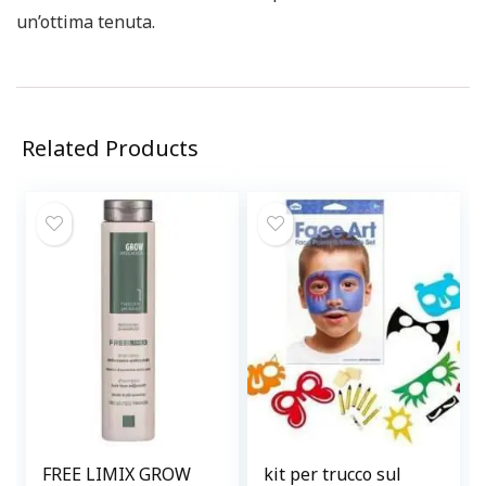
un’ottima tenuta.
Related Products
FREE LIMIX GROW
kit per trucco sul