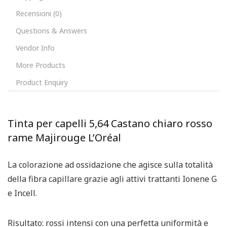
Recensioni (0)
Questions & Answers
Vendor Info
More Products
Product Enquiry
Tinta per capelli 5,64 Castano chiaro rosso
rame Majirouge L’Oréal
La colorazione ad ossidazione che agisce sulla totalità
della fibra capillare grazie agli attivi trattanti Ionene G
e Incell.
Risultato: rossi intensi con una perfetta uniformità e