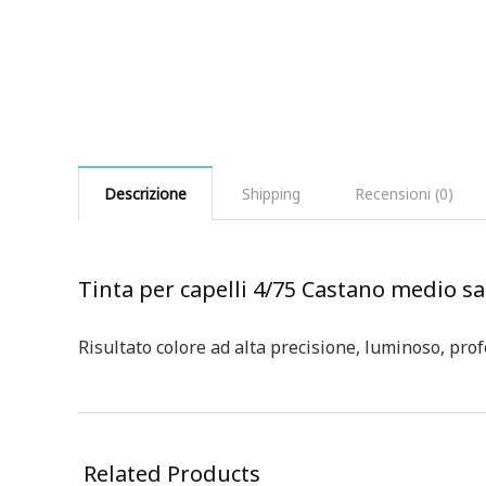
Descrizione
Shipping
Recensioni (0)
Tinta per capelli 4/75 Castano medio 
Risultato colore ad alta precisione, luminoso, pro
Related Products