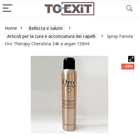
Home
Bellezza e salute
Articoli per la cura e acconciatura dei capelli
Spray Fanola
Oro Therapy Cheratina 24k e argan 150ml
- 28%