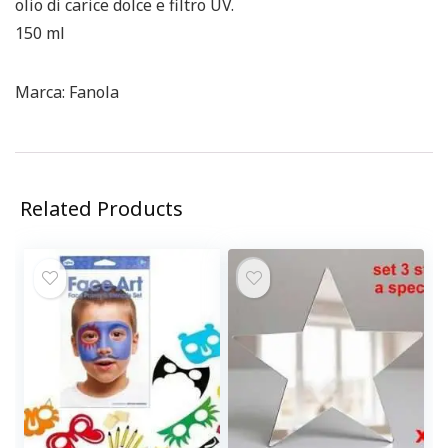
olio di carice dolce e filtro UV.
150 ml
Marca: Fanola
Related Products