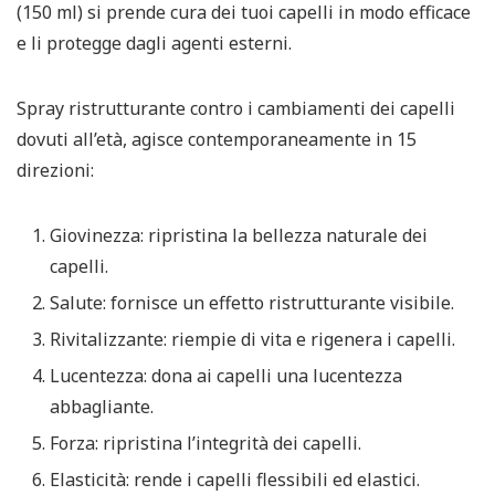
(150 ml) si prende cura dei tuoi capelli in modo efficace
e li protegge dagli agenti esterni.
Spray ristrutturante contro i cambiamenti dei capelli
dovuti all’età, agisce contemporaneamente in 15
direzioni:
Giovinezza: ripristina la bellezza naturale dei
capelli.
Salute: fornisce un effetto ristrutturante visibile.
Rivitalizzante: riempie di vita e rigenera i capelli.
Lucentezza: dona ai capelli una lucentezza
abbagliante.
Forza: ripristina l’integrità dei capelli.
Elasticità: rende i capelli flessibili ed elastici.