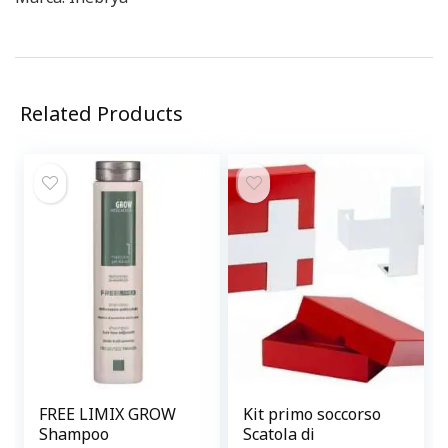
Related Products
FREE LIMIX GROW
Kit primo soccorso
Shampoo
Scatola di