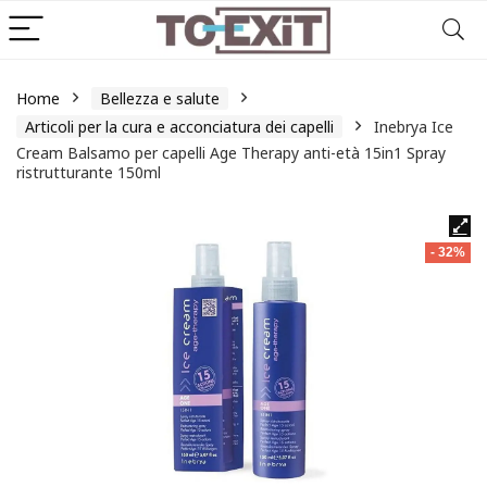
Home
Bellezza e salute
Articoli per la cura e acconciatura dei capelli
Inebrya Ice
Cream Balsamo per capelli Age Therapy anti-età 15in1 Spray
ristrutturante 150ml
- 32%