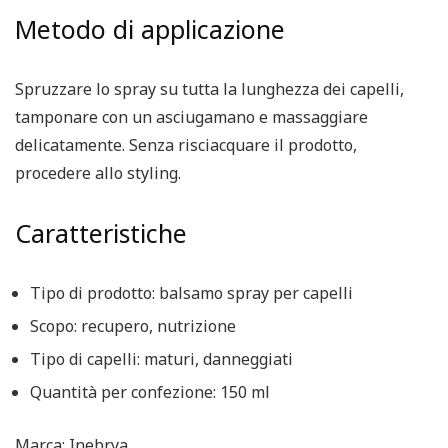
Metodo di applicazione
Spruzzare lo spray su tutta la lunghezza dei capelli,
tamponare con un asciugamano e massaggiare
delicatamente. Senza risciacquare il prodotto,
procedere allo styling.
Caratteristiche
Tipo di prodotto: balsamo spray per capelli
Scopo: recupero, nutrizione
Tipo di capelli: maturi, danneggiati
Quantità per confezione: 150 ml
Marca: Inebrya