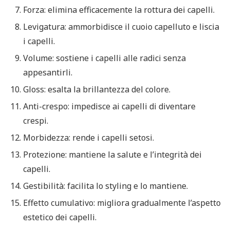
Forza: elimina efficacemente la rottura dei capelli.
Levigatura: ammorbidisce il cuoio capelluto e liscia
i capelli.
Volume: sostiene i capelli alle radici senza
appesantirli.
Gloss: esalta la brillantezza del colore.
Anti-crespo: impedisce ai capelli di diventare
crespi.
Morbidezza: rende i capelli setosi.
Protezione: mantiene la salute e l’integrità dei
capelli.
Gestibilità: facilita lo styling e lo mantiene.
Effetto cumulativo: migliora gradualmente l’aspetto
estetico dei capelli.