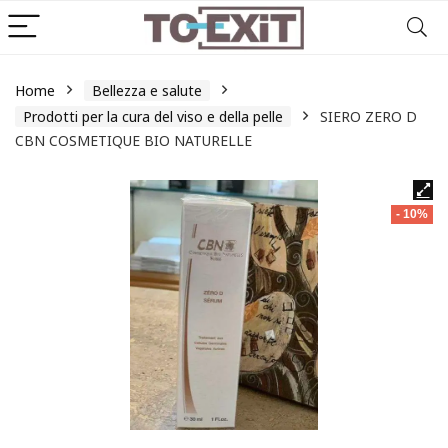
Home
Bellezza e salute
Prodotti per la cura del viso e della pelle
SIERO ZERO D
CBN COSMETIQUE BIO NATURELLE
- 10%