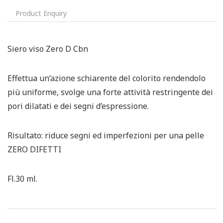
Product Enquiry
Siero viso Zero D Cbn
Effettua un’azione schiarente del colorito rendendolo
più uniforme, svolge una forte attività restringente dei
pori dilatati e dei segni d’espressione.
Risultato: riduce segni ed imperfezioni per una pelle
ZERO DIFETTI
Fl.30 ml.