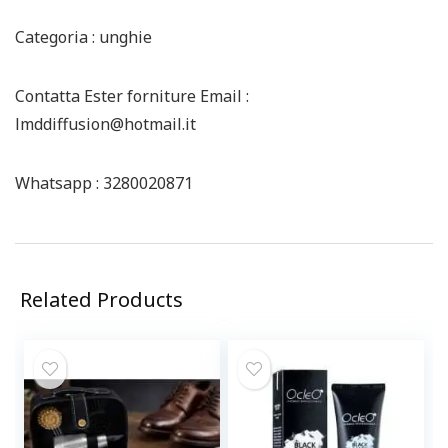
Categoria : unghie
Contatta Ester forniture Email :
lmddiffusion@hotmail.it
Whatsapp : 3280020871
Related Products