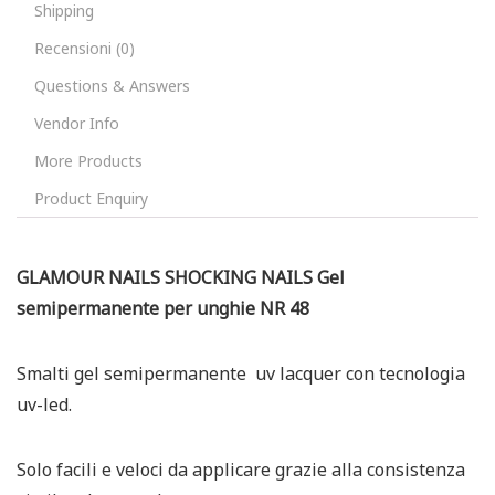
Shipping
Recensioni (0)
Questions & Answers
Vendor Info
More Products
Product Enquiry
GLAMOUR NAILS SHOCKING NAILS Gel
semipermanente per unghie NR 48
Smalti gel semipermanente uv lacquer con tecnologia
uv-led.
Solo facili e veloci da applicare grazie alla consistenza