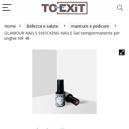
Home
Bellezza e salute
manicure e pedicure
GLAMOUR NAILS SHOCKING NAILS Gel semipermanente per
unghie NR 48