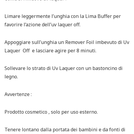
Limare leggermente l’unghia con la Lima Buffer per
favorire l’azione dell’uv laquer off.
Appoggiare sull’unghia un Remover Foil imbevuto di Uv
Laquer Off e lasciare agire per 8 minuti.
Sollevare lo strato di Uv Laquer con un bastoncino di
legno.
Avvertenze :
Prodotto cosmetico , solo per uso esterno.
Tenere lontano dalla portata dei bambini e da fonti di