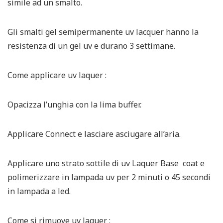
simile ad un smalto.
Gli smalti gel semipermanente uv lacquer hanno la
resistenza di un gel uv e durano 3 settimane.
Come applicare uv laquer :
Opacizza l’unghia con la lima buffer.
Applicare Connect e lasciare asciugare all’aria.
Applicare uno strato sottile di uv Laquer Base coat e
polimerizzare in lampada uv per 2 minuti o 45 secondi
in lampada a led.
Come si rimuove uv laquer :