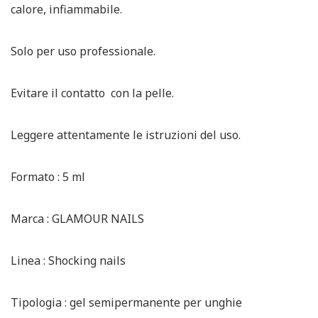
calore, infiammabile.
Solo per uso professionale.
Evitare il contatto con la pelle.
Leggere attentamente le istruzioni del uso.
Formato : 5 ml
Marca : GLAMOUR NAILS
Linea : Shocking nails
Tipologia : gel semipermanente per unghie