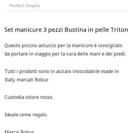
Product Enquiry
Set manicure 3 pezzi Bustina in pelle Triton
Questo piccolo astuccio per la manicure è consigliato
da portare in viaggio per la cura delle mani e dei piedi.
Tutti i prodotti sono in acciaio inossidabile made in
Italy, marcati Robur.
Custodia colore rosso.
Ideale come regalo.
Marca: Robur