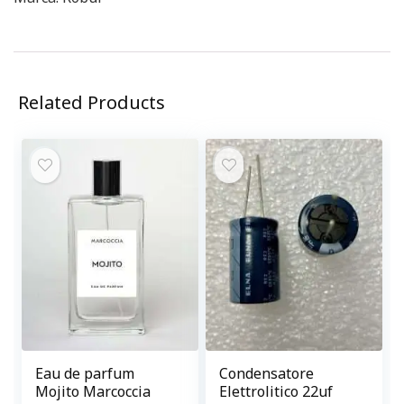
Related Products
Eau de parfum
Condensatore
Mojito Marcoccia
Elettrolitico 22uf