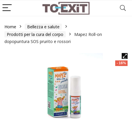
Home
Bellezza e salute
Prodotti per la cura del corpo
Mapez Roll-on
dopopuntura SOS prurito e rossori
- 16%