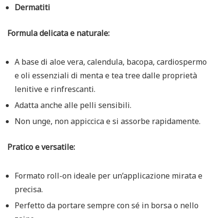
Dermatiti
Formula delicata e naturale:
A base di aloe vera, calendula, bacopa, cardiospermo
e oli essenziali di menta e tea tree dalle proprietà
lenitive e rinfrescanti.
Adatta anche alle pelli sensibili.
Non unge, non appiccica e si assorbe rapidamente.
Pratico e versatile:
Formato roll-on ideale per un’applicazione mirata e
precisa.
Perfetto da portare sempre con sé in borsa o nello