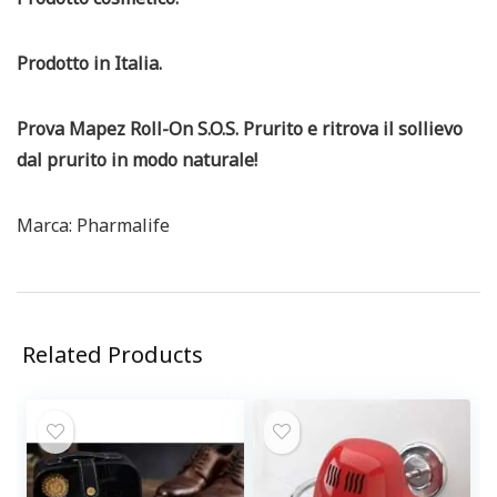
Prodotto in Italia.
Prova Mapez Roll-On S.O.S. Prurito e ritrova il sollievo
dal prurito in modo naturale!
Marca: Pharmalife
Related Products