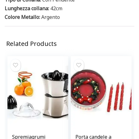
Lunghezza collana:
42cm
Colore Metallo:
Argento
Related Products
Spremiagrumi
Porta candele a