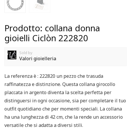
Prodotto: collana donna
gioielli Ciclòn 222820
Sold by
Valori gioielleria
La referenza è : 222820 un pezzo che trasuda
raffinatezza e distinzione. Questa collana girocollo
placcata in argento diventa la scelta perfetta per
distinguersi in ogni occasione, sia per completare il tuo
outfit quotidiano che per momenti speciali. La collana
ha una lunghezza di 42 cm, che la rende un accessorio
versatile che si adatta a diversi stili.