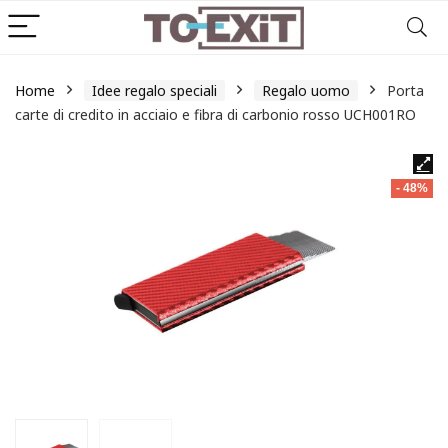
Home
Idee regalo speciali
Regalo uomo
Porta
carte di credito in acciaio e fibra di carbonio rosso UCH001RO
- 48%