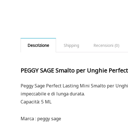
Descrizione
Shipping
Recensioni (0)
PEGGY SAGE Smalto per Unghie Perfect 
Peggy Sage Perfect Lasting Mini Smalto per Ungh
impeccabile e di lunga durata.
Capacità: 5 ML
Marca : peggy sage