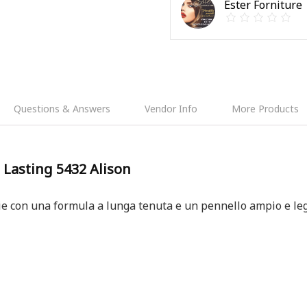
Ester Forniture
Questions & Answers
Vendor Info
More Products
Lasting 5432 Alison
ie con una formula a lunga tenuta e un pennello ampio e l