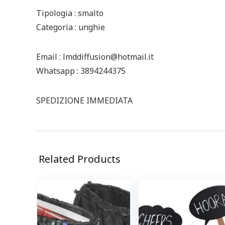
Tipologia : smalto
Categoria : unghie
Email : lmddiffusion@hotmail.it
Whatsapp : 3894244375
SPEDIZIONE IMMEDIATA
Related Products