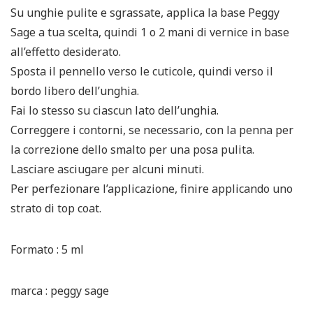
Su unghie pulite e sgrassate, applica la base Peggy
Sage a tua scelta, quindi 1 o 2 mani di vernice in base
all’effetto desiderato.
Sposta il pennello verso le cuticole, quindi verso il
bordo libero dell’unghia.
Fai lo stesso su ciascun lato dell’unghia.
Correggere i contorni, se necessario, con la penna per
la correzione dello smalto per una posa pulita.
Lasciare asciugare per alcuni minuti.
Per perfezionare l’applicazione, finire applicando uno
strato di top coat.
Formato : 5 ml
marca : peggy sage