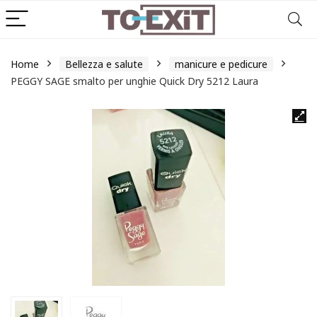
Home
Bellezza e salute
manicure e pedicure
PEGGY SAGE smalto per unghie Quick Dry 5212 Laura