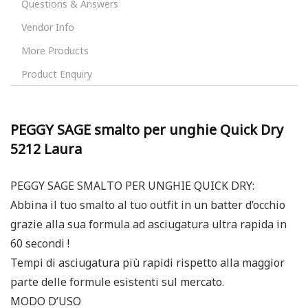
Questions & Answers
Vendor Info
More Products
Product Enquiry
PEGGY SAGE smalto per unghie Quick Dry
5212 Laura
PEGGY SAGE SMALTO PER UNGHIE QUICK DRY:
Abbina il tuo smalto al tuo outfit in un batter d’occhio
grazie alla sua formula ad asciugatura ultra rapida in
60 secondi !
Tempi di asciugatura più rapidi rispetto alla maggior
parte delle formule esistenti sul mercato.
MODO D’USO