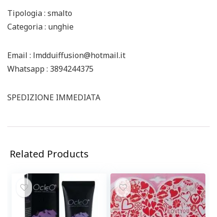
Tipologia : smalto
Categoria : unghie
Email : lmdduiffusion@hotmail.it
Whatsapp : 3894244375
SPEDIZIONE IMMEDIATA
Related Products