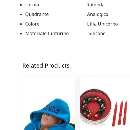
Forma Rotonda
Quadrante Analogico
Colore Lilla Unicorno
Materiale Cinturino Silicone
Related Products