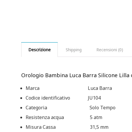
Descrizione
Shipping
Recensioni (0)
Orologio Bambina Luca Barra Silicone Lilla
Marca Luca Barra
Codice identificativo JU104
Categoria Solo Tempo
Resistenza acqua 5 atm
Misura Cassa 31,5 mm