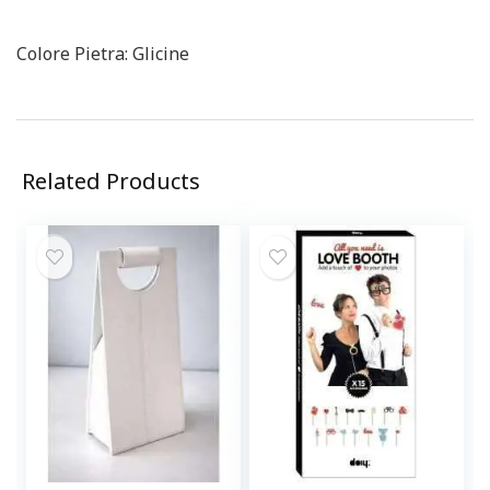
Colore Pietra: Glicine
Related Products