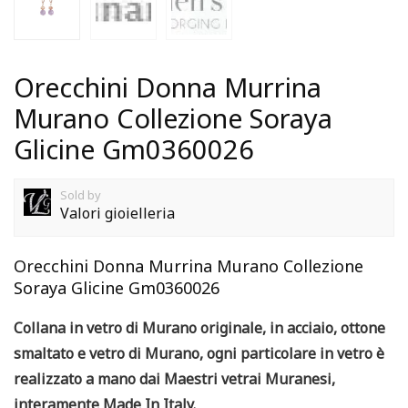
Orecchini Donna Murrina
Murano Collezione Soraya
Glicine Gm0360026
Sold by
Valori gioielleria
Orecchini Donna Murrina Murano Collezione
Soraya Glicine Gm0360026
Collana in vetro di Murano originale, in acciaio, ottone
smaltato e vetro di Murano, ogni particolare in vetro è
realizzato a mano dai Maestri vetrai Muranesi,
interamente Made In Italy.