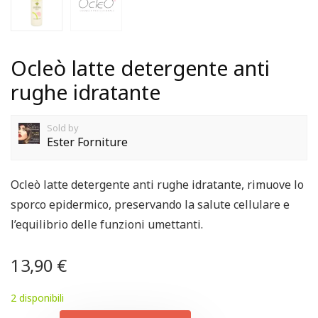
Ocleò latte detergente anti
rughe idratante
Sold by
Ester Forniture
Ocleò latte detergente anti rughe idratante, rimuove lo
sporco epidermico, preservando la salute cellulare e
l’equilibrio delle funzioni umettanti.
13,90
€
2 disponibili