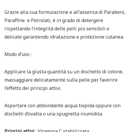
Grazie alla sua formulazione e all’assenza di Parabeni,
Paraffine e Petrolati, é in grado di detergere
rispettando l’integrità delle pelli più sensibili e
delicate garantendo idratazione e protezione cutanea.
Modo d’uso :
Applicare la giusta quantità su un dischetto di cotone,
massaggiare delicatamente sulla pelle per favorire
l’effetto dei principi attivi.
Asportare con abbondante acqua tiepida oppure con
dischetti d’ovatta o una spugnetta inumidita.
Principi attivi
: Vitamina C stabilizzata.