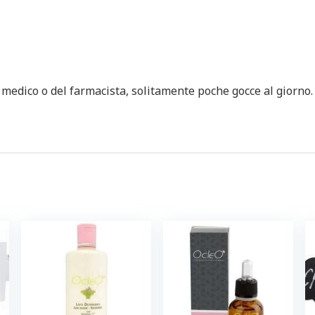
medico o del farmacista, solitamente poche gocce al giorno.