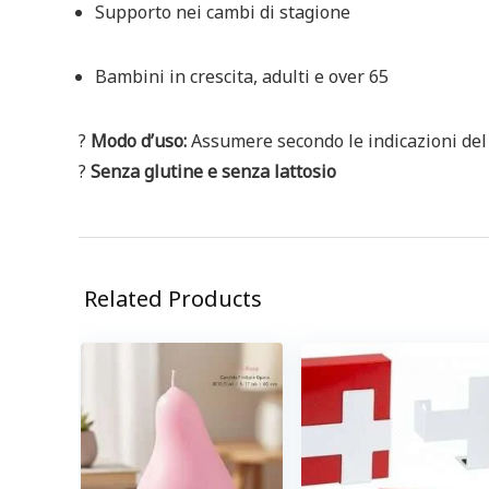
Supporto nei cambi di stagione
Bambini in crescita, adulti e over 65
?
Modo d’uso:
Assumere secondo le indicazioni del 
?
Senza glutine e senza lattosio
Related Products