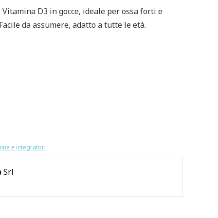
 Vitamina D3 in gocce, ideale per ossa forti e
Facile da assumere, adatto a tutte le età.
ine e integratori
 Srl