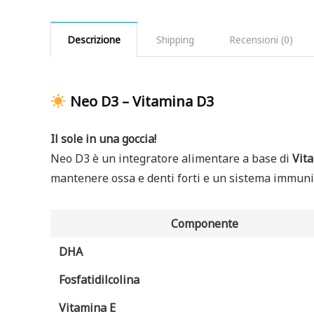
Descrizione
Shipping
Recensioni (0)
Neo D3 – Vitamina D3
Il sole in una goccia!
Neo D3 è un integratore alimentare a base di
Vit
mantenere ossa e denti forti e un sistema immunit
Componente
DHA
Fosfatidilcolina
Vitamina E