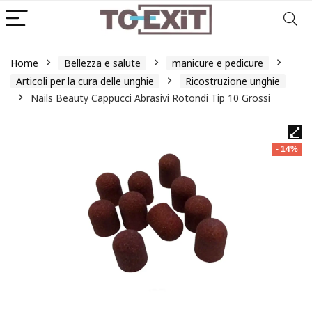
Home
Bellezza e salute
manicure e pedicure
Articoli per la cura delle unghie
Ricostruzione unghie
Nails Beauty Cappucci Abrasivi Rotondi Tip 10 Grossi
- 14%