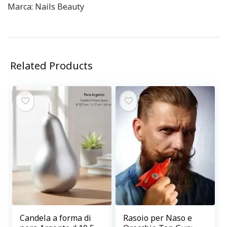
Marca: Nails Beauty
Related Products
Candela a forma di
Rasoio per Naso e