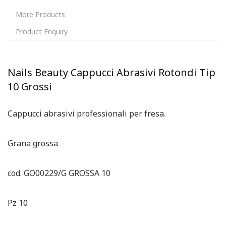
More Products
Product Enquiry
Nails Beauty Cappucci Abrasivi Rotondi Tip
10 Grossi
Cappucci abrasivi professionali per fresa.
Grana grossa
cod. GO00229/G GROSSA 10
Pz 10