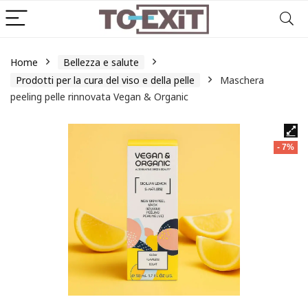
Home
Bellezza e salute
Prodotti per la cura del viso e della pelle
Maschera
peeling pelle rinnovata Vegan & Organic
- 7%