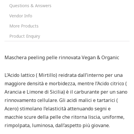
Questions & Answers
Vendor Info
More Products
Product Enquiry
Maschera peeling pelle rinnovata Vegan & Organic
L’Acido lattico ( Mirtillo) reidrata dall’interno per una
maggiore densità e morbidezza, mentre l’Acido citrico (
Arancia e Limone di Sicilia) è il carburante per un sano
rinnovamento cellulare. Gli acidi malici e tartarici (
Acero) stimolano l’elasticità attenuando segni e
macchie scure della pelle che ritorna liscia, uniforme,
rimpolpata, luminosa, dall’aspetto più giovane.