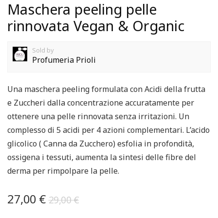
Maschera peeling pelle
rinnovata Vegan & Organic
Sold by
Profumeria Prioli
Una maschera peeling formulata con Acidi della frutta
e Zuccheri dalla concentrazione accuratamente per
ottenere una pelle rinnovata senza irritazioni. Un
complesso di 5 acidi per 4 azioni complementari. L’acido
glicolico ( Canna da Zucchero) esfolia in profondità,
ossigena i tessuti, aumenta la sintesi delle fibre del
derma per rimpolpare la pelle.
27,00
€
29,00
€