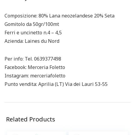
Composizione: 80% Lana neozelandese 20% Seta
Gomitolo da 50gr/100mt
Ferri e uncinetto n.4 – 4,5
Azienda: Laines du Nord
Per info: Tel. 0639377498
Facebook: Merceria Foletto
Instagram: merceriafoletto
Punto vendita: Aprilia (LT) Via dei Lauri 53-55
Related Products