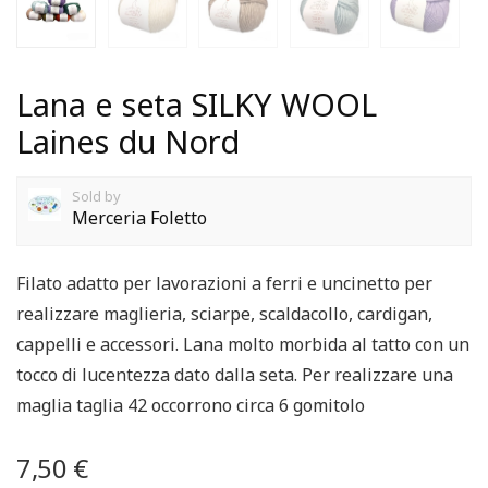
Lana e seta SILKY WOOL
Laines du Nord
Sold by
Merceria Foletto
Filato adatto per lavorazioni a ferri e uncinetto per
realizzare maglieria, sciarpe, scaldacollo, cardigan,
cappelli e accessori. Lana molto morbida al tatto con un
tocco di lucentezza dato dalla seta. Per realizzare una
maglia taglia 42 occorrono circa 6 gomitolo
7,50
€