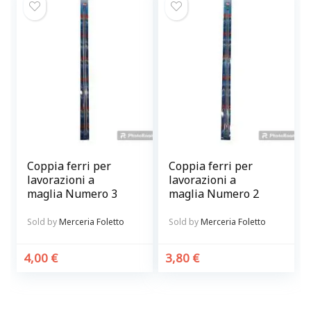
Coppia ferri per
Coppia ferri per
lavorazioni a
lavorazioni a
maglia Numero 3
maglia Numero 2
Sold by
Merceria Foletto
Sold by
Merceria Foletto
4,00
€
3,80
€