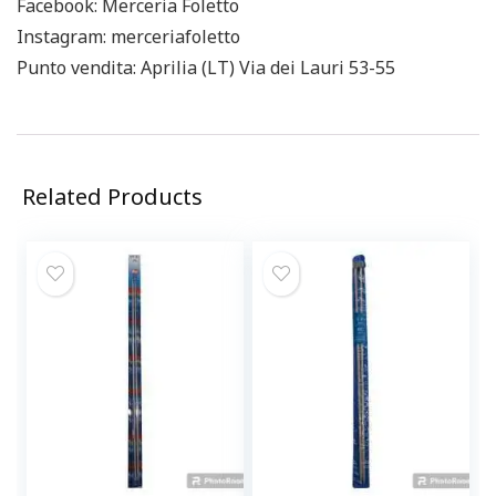
Facebook: Merceria Foletto
Instagram: merceriafoletto
Punto vendita: Aprilia (LT) Via dei Lauri 53-55
Related Products