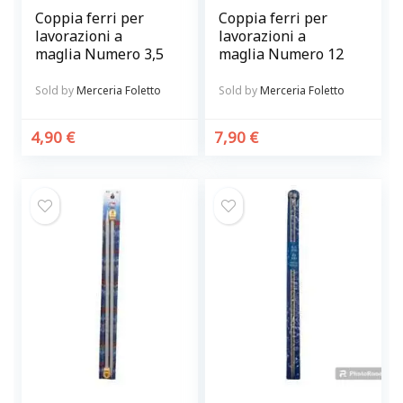
Coppia ferri per
Coppia ferri per
lavorazioni a
lavorazioni a
maglia Numero 3,5
maglia Numero 12
Sold by
Merceria Foletto
Sold by
Merceria Foletto
4,90
€
7,90
€