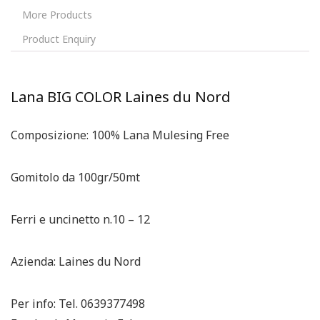
More Products
Product Enquiry
Lana BIG COLOR Laines du Nord
Composizione: 100% Lana Mulesing Free
Gomitolo da 100gr/50mt
Ferri e uncinetto n.10 – 12
Azienda: Laines du Nord
Per info: Tel. 0639377498