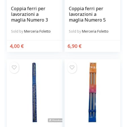
Coppia ferri per
Coppia ferri per
lavorazioni a
lavorazioni a
maglia Numero 3
maglia Numero 5
Sold by
Merceria Foletto
Sold by
Merceria Foletto
4,00
€
6,90
€