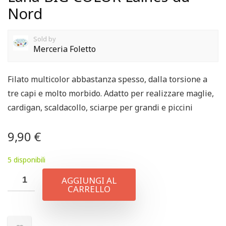
Nord
Sold by
Merceria Foletto
Filato multicolor abbastanza spesso, dalla torsione a
tre capi e molto morbido. Adatto per realizzare maglie,
cardigan, scaldacollo, sciarpe per grandi e piccini
9,90
€
5 disponibili
AGGIUNGI AL
CARRELLO