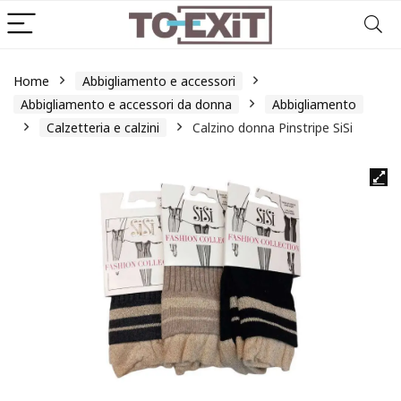
Home
Abbigliamento e accessori
Abbigliamento e accessori da donna
Abbigliamento
Calzetteria e calzini
Calzino donna Pinstripe SiSi