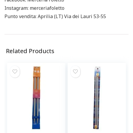
Instagram: merceriafoletto
Punto vendita: Aprilia (LT) Via dei Lauri 53-55
Related Products