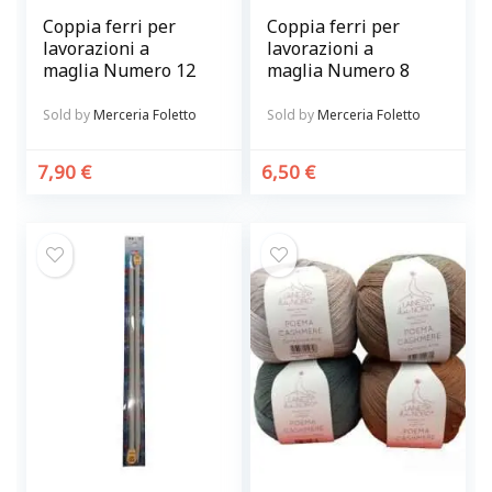
Coppia ferri per
Coppia ferri per
lavorazioni a
lavorazioni a
maglia Numero 12
maglia Numero 8
Sold by
Merceria Foletto
Sold by
Merceria Foletto
7,90
€
6,50
€