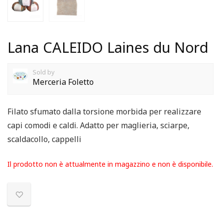
Lana CALEIDO Laines du Nord
Sold by
Merceria Foletto
Filato sfumato dalla torsione morbida per realizzare
capi comodi e caldi. Adatto per maglieria, sciarpe,
scaldacollo, cappelli
Il prodotto non è attualmente in magazzino e non è disponibile.