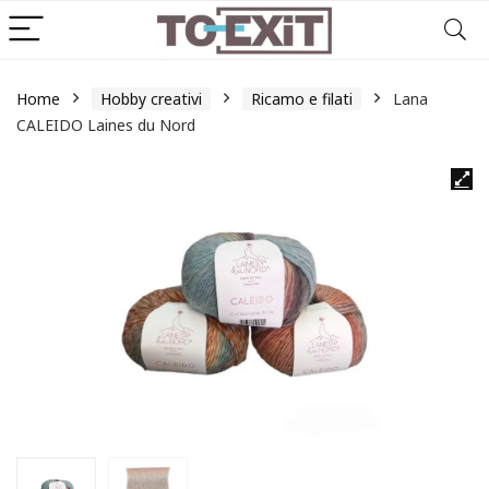
Home
Hobby creativi
Ricamo e filati
Lana
CALEIDO Laines du Nord