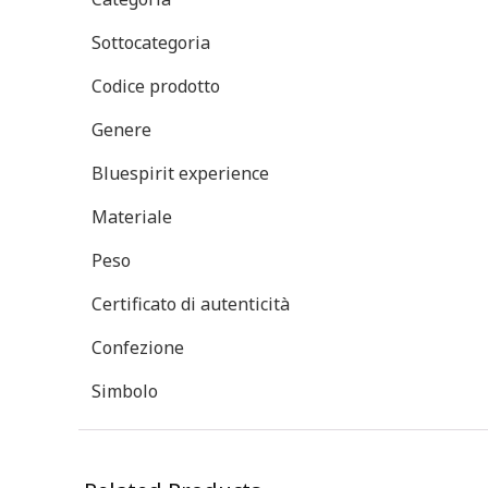
Sottocategoria
Codice prodotto
Genere
Bluespirit experience
Materiale
Peso
Certificato di autenticità
Confezione
Simbolo