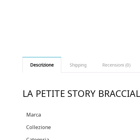
Descrizione
Shipping
Recensioni (0)
LA PETITE STORY BRACCIA
Marca
Collezione
Categoria