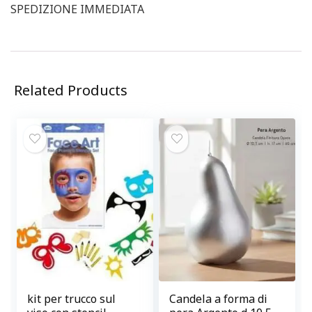
SPEDIZIONE IMMEDIATA
Related Products
kit per trucco sul
Candela a forma di