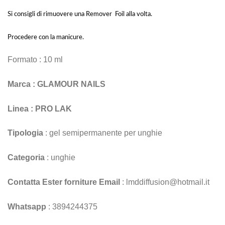
Si consigli di rimuovere una Remover Foil alla volta.
Procedere con la manicure.
Formato : 10 ml
Marca : GLAMOUR NAILS
Linea : PRO LAK
Tipologia
: gel semipermanente per unghie
Categoria
: unghie
Contatta Ester forniture Email
: lmddiffusion@hotmail.it
Whatsapp
: 3894244375