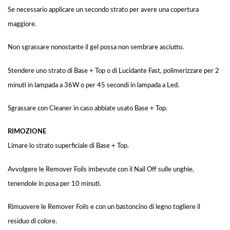
Se necessario applicare un secondo strato per avere una copertura
maggiore.
Non sgrassare nonostante il gel possa non sembrare asciutto.
Stendere uno strato di Base + Top o di Lucidante Fast, polimerizzare per 2
minuti in lampada a 36W o per 45 secondi in lampada a Led.
Sgrassare con Cleaner in caso abbiate usato Base + Top.
RIMOZIONE
Limare lo strato superficiale di Base + Top.
Avvolgere le Remover Foils imbevute con il Nail Off sulle unghie,
tenendole in posa per 10 minuti.
Rimuovere le Remover Foils e con un bastoncino di legno togliere il
residuo di colore.