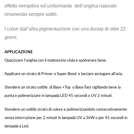
effetto riempitivo ed uniformante dell’unghia naturale
rimanendo sempre sottili.
I colori dall’altra pigmentazione con una durata di oltre 22
giorni.
APPLICAZIONE
Opacizzare l’unghia con il mattoncino viola e spolverare bene.
Applicare un strato di Primer o Super Bond e lasciare asciugare all’aria.
Stendere un strato sottile di Base +Top o Base Fast sigillando bene la
punta e polimerizzare in lampada LED 45 secondi o UV 2 minuti.
Stendere un sottile strato di colore e polimerizzandolo consecutivamente
senza interruzione per 2 minuti in lampada UV a 36W o per 45 secondi in
lampada a Led.