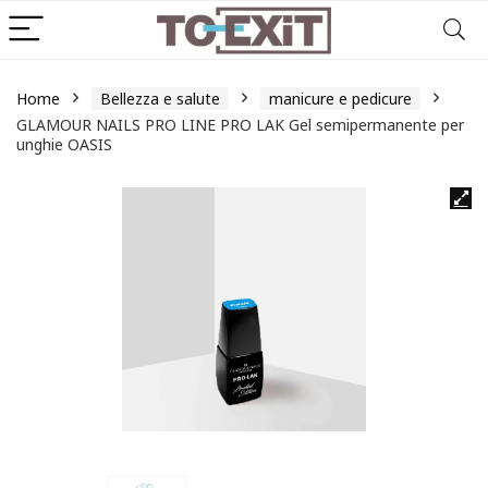
Home
Bellezza e salute
manicure e pedicure
GLAMOUR NAILS PRO LINE PRO LAK Gel semipermanente per
unghie OASIS