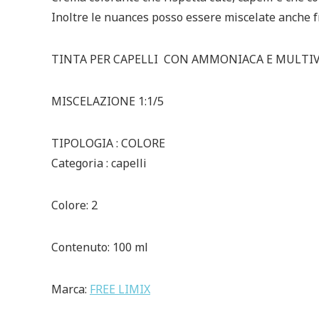
Inoltre le nuances posso essere miscelate anche fra
TINTA PER CAPELLI CON AMMONIACA E MULTIVI
MISCELAZIONE 1:1/5
TIPOLOGIA : COLORE
Categoria : capelli
Colore: 2
Contenuto: 100 ml
Marca:
FREE LIMIX