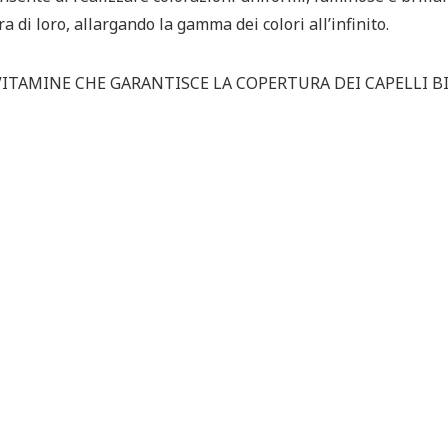
 di loro, allargando la gamma dei colori all’infinito.
TAMINE CHE GARANTISCE LA COPERTURA DEI CAPELLI B