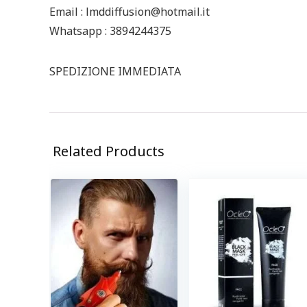
Email : lmddiffusion@hotmail.it
Whatsapp : 3894244375
SPEDIZIONE IMMEDIATA
Related Products