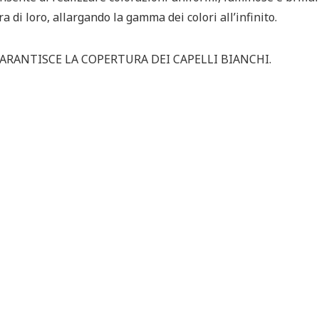
 di loro, allargando la gamma dei colori all’infinito.
ARANTISCE LA COPERTURA DEI CAPELLI BIANCHI.