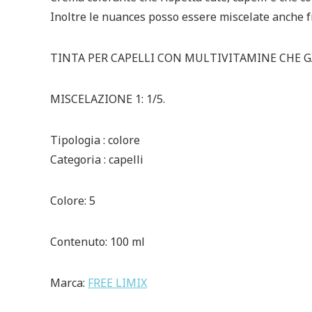
Inoltre le nuances posso essere miscelate anche fra
TINTA PER CAPELLI CON MULTIVITAMINE CHE G
MISCELAZIONE 1: 1/5.
Tipologia : colore
Categoria : capelli
Colore: 5
Contenuto: 100 ml
Marca:
FREE LIMIX