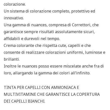
colorazione.
Un sistema di colorazione completo, protettivo ed
innovativo.
Una gamma di nuances, compresa di Correttori, che
garantisce sempre risultati assolutamente sicuri,
affidabili e durevoli nel tempo.
Crema colorante che rispetta cute, capelli e che
consente di realizzare colorazioni uniformi, luminose e
brillanti.
Inoltre le nuances posso essere miscelate anche fra di
loro, allargando la gamma dei colori all’infinito.
TINTA PER CAPELLI CON AMMONIACA E
MULTIVITAMINE CHE GARANTISCE LA COPERTURA
DEI CAPELLI BIANCHI.