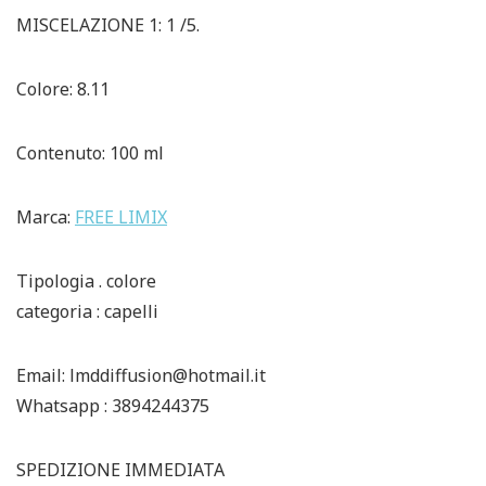
MISCELAZIONE 1: 1 /5.
Colore: 8.11
Contenuto: 100 ml
Marca:
FREE LIMIX
Tipologia . colore
categoria : capelli
Email: lmddiffusion@hotmail.it
Whatsapp : 3894244375
SPEDIZIONE IMMEDIATA