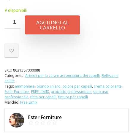
9 disponibili
AGGIUNGI AL
CARRELLO
SKU:
8031387000088
Categories:
Articoli per la cura e acconciatura dei capelli
,
Bellezza e
salute
Tags:
ammoniaca
,
biondo chiaro
,
colore per capelli
,
crema colorante
,
Ester Forniture
,
FREE LIMIX
,
prodotto professionale
,
solo uso
professionale
,
tinta per capelli
,
tintura per capelli
Marchio:
Free Limix
Ester Forniture