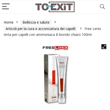
Home
Bellezza e salute
Articoli per la cura e acconciatura dei capelli
Free Limix
tinta per capelli con ammoniaca 8 biondo chiaro 100ml