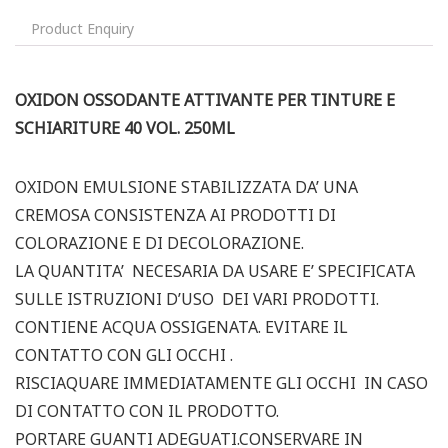
Product Enquiry
OXIDON OSSODANTE ATTIVANTE PER TINTURE E
SCHIARITURE 40 VOL. 250ML
OXIDON EMULSIONE STABILIZZATA DA’ UNA
CREMOSA CONSISTENZA AI PRODOTTI DI
COLORAZIONE E DI DECOLORAZIONE.
LA QUANTITA’ NECESARIA DA USARE E’ SPECIFICATA
SULLE ISTRUZIONI D’USO DEI VARI PRODOTTI.
CONTIENE ACQUA OSSIGENATA. EVITARE IL
CONTATTO CON GLI OCCHI .
RISCIAQUARE IMMEDIATAMENTE GLI OCCHI IN CASO
DI CONTATTO CON IL PRODOTTO.
PORTARE GUANTI ADEGUATI.CONSERVARE IN