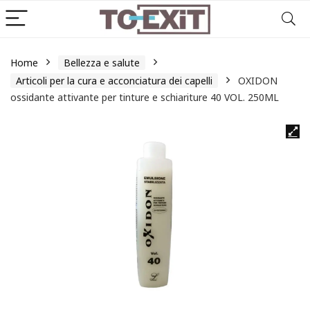
Home
Bellezza e salute
Articoli per la cura e acconciatura dei capelli
OXIDON
ossidante attivante per tinture e schiariture 40 VOL. 250ML