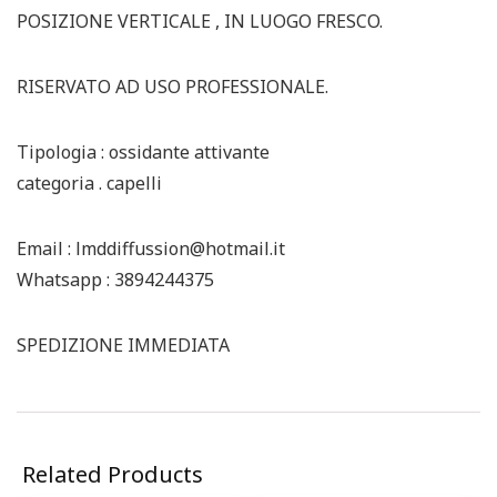
POSIZIONE VERTICALE , IN LUOGO FRESCO.
RISERVATO AD USO PROFESSIONALE.
Tipologia : ossidante attivante
categoria . capelli
Email : lmddiffussion@hotmail.it
Whatsapp : 3894244375
SPEDIZIONE IMMEDIATA
Related Products