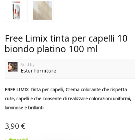
Free Limix tinta per capelli 10
biondo platino 100 ml
Sold by
Ester Forniture
FREE LIMIX tinta per capelli,
Crema colorante che rispetta
cute, capelli e che consente di realizzare colorazioni uniformi,
luminose e brillanti.
3,90
€