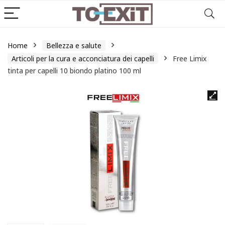
Home
Bellezza e salute
Articoli per la cura e acconciatura dei capelli
Free Limix
tinta per capelli 10 biondo platino 100 ml