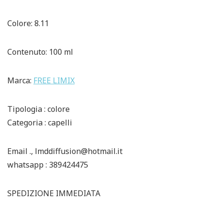
Colore: 8.11
Contenuto: 100 ml
Marca:
FREE LIMIX
Tipologia : colore
Categoria : capelli
Email ., lmddiffusion@hotmail.it
whatsapp : 389424475
SPEDIZIONE IMMEDIATA