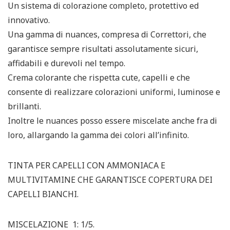
Un sistema di colorazione completo, protettivo ed
innovativo.
Una gamma di nuances, compresa di Correttori, che
garantisce sempre risultati assolutamente sicuri,
affidabili e durevoli nel tempo.
Crema colorante che rispetta cute, capelli e che
consente di realizzare colorazioni uniformi, luminose e
brillanti.
Inoltre le nuances posso essere miscelate anche fra di
loro, allargando la gamma dei colori all’infinito.
TINTA PER CAPELLI CON AMMONIACA E
MULTIVITAMINE CHE GARANTISCE COPERTURA DEI
CAPELLI BIANCHI.
MISCELAZIONE 1: 1/5.