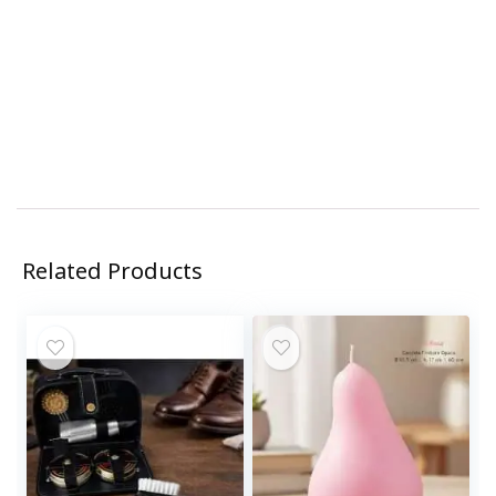
Related Products