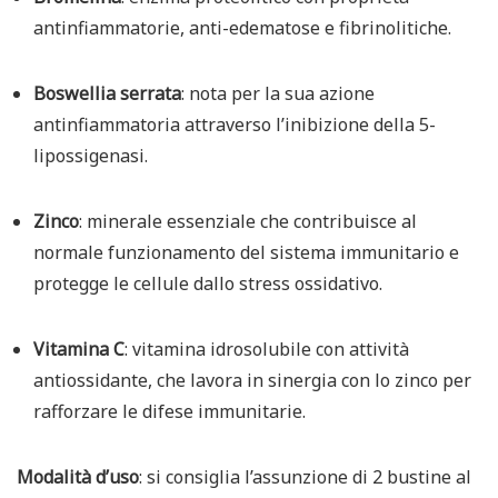
antinfiammatorie, anti-edematose e fibrinolitiche.
Boswellia serrata
:
nota per la sua azione
antinfiammatoria attraverso l’inibizione della 5-
lipossigenasi.
Zinco
:
minerale essenziale che contribuisce al
normale funzionamento del sistema immunitario e
protegge le cellule dallo stress ossidativo.
Vitamina C
:
vitamina idrosolubile con attività
antiossidante, che lavora in sinergia con lo zinco per
rafforzare le difese immunitarie.
Modalità d’uso
:
si consiglia l’assunzione di 2 bustine al