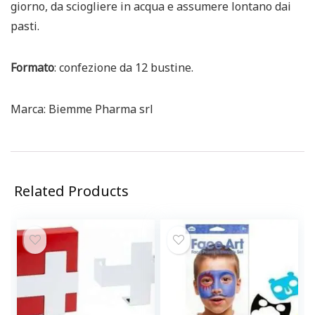
giorno, da sciogliere in acqua e assumere lontano dai
pasti.
Formato
:
confezione da 12 bustine.
Marca: Biemme Pharma srl
Related Products