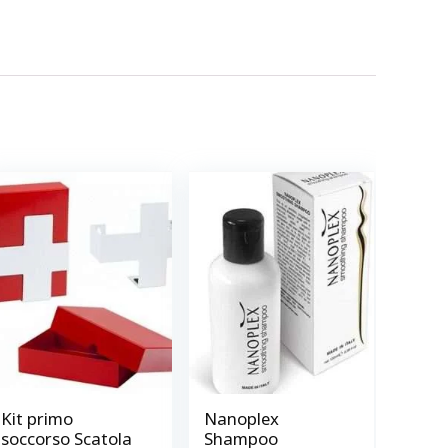
Kit primo
Nanoplex
soccorso Scatola
Shampoo