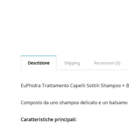
Descrizione
Shipping
Recensioni (0)
EuPhidra Trattamento Capelli Sottili Shampoo + 
Composto da uno shampoo delicato e un balsamo i
Caratteristiche principali: