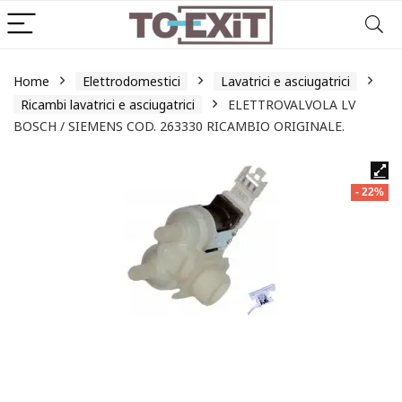
Home
Elettrodomestici
Lavatrici e asciugatrici
Ricambi lavatrici e asciugatrici
ELETTROVALVOLA LV
BOSCH / SIEMENS COD. 263330 RICAMBIO ORIGINALE.
- 22%