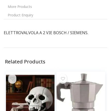
More Products
Product Enquiry
ELETTROVALVOLA A 2 VIE BOSCH / SIEMENS.
Related Products