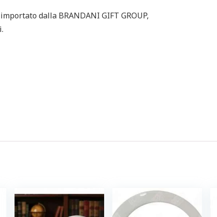
te importato dalla BRANDANI GIFT GROUP,
.