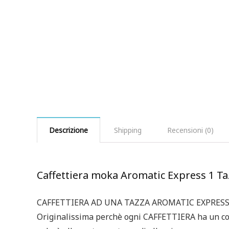
Descrizione
Shipping
Recensioni (0)
Caffettiera moka Aromatic Express 1 T
CAFFETTIERA AD UNA TAZZA AROMATIC EXPRESS, 
Originalissima perchè ogni CAFFETTIERA ha un col