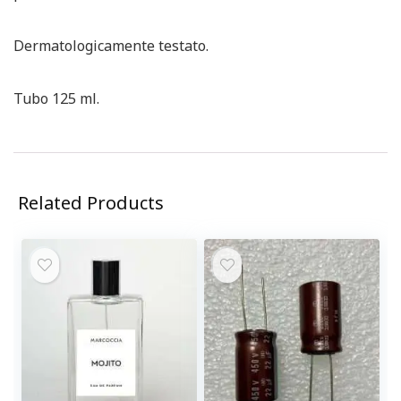
Dermatologicamente testato.
Tubo 125 ml.
Related Products