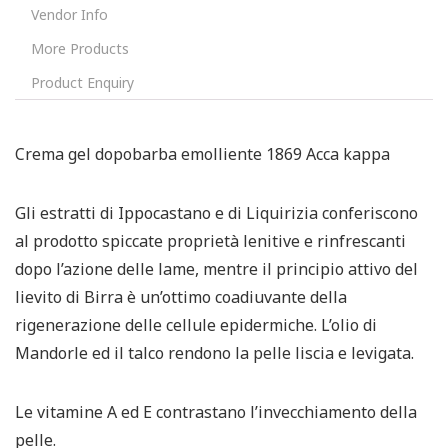
Vendor Info
More Products
Product Enquiry
Crema gel dopobarba emolliente 1869 Acca kappa
Gli estratti di Ippocastano e di Liquirizia conferiscono
al prodotto spiccate proprietà lenitive e rinfrescanti
dopo l’azione delle lame, mentre il principio attivo del
lievito di Birra è un’ottimo coadiuvante della
rigenerazione delle cellule epidermiche. L’olio di
Mandorle ed il talco rendono la pelle liscia e levigata.
Le vitamine A ed E contrastano l’invecchiamento della
pelle.