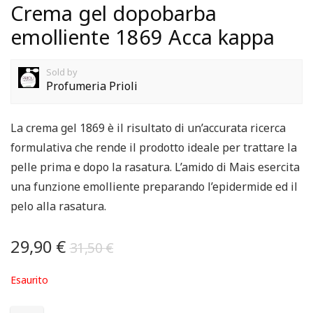
Crema gel dopobarba
emolliente 1869 Acca kappa
Sold by
Profumeria Prioli
La crema gel 1869 è il risultato di un’accurata ricerca
formulativa che rende il prodotto ideale per trattare la
pelle prima e dopo la rasatura. L’amido di Mais esercita
una funzione emolliente preparando l’epidermide ed il
pelo alla rasatura.
29,90
€
31,50
€
Esaurito