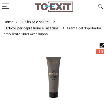
Home
Bellezza e salute
Articoli per depilazione e rasatura
Crema gel dopobarba
emolliente 1869 Acca kappa
- 5%