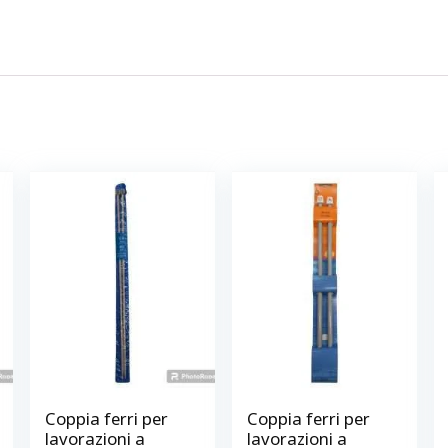
Coppia ferri per
Coppia ferri per
lavorazioni a
lavorazioni a