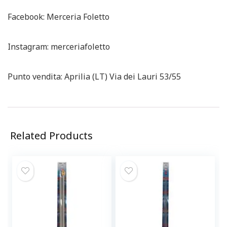
Facebook: Merceria Foletto
Instagram: merceriafoletto
Punto vendita: Aprilia (LT) Via dei Lauri 53/55
Related Products