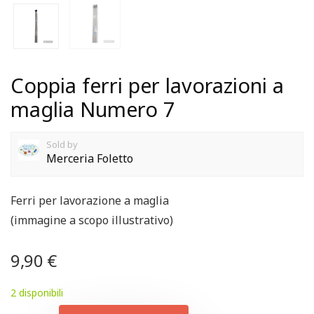
Coppia ferri per lavorazioni a
maglia Numero 7
Sold by
Merceria Foletto
Ferri per lavorazione a maglia
(immagine a scopo illustrativo)
9,90
€
2 disponibili