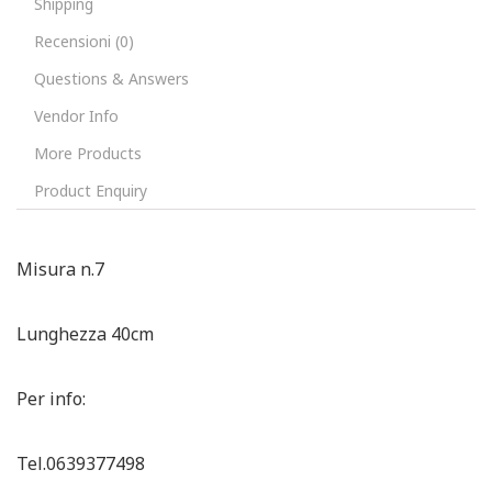
Shipping
Recensioni (0)
Questions & Answers
Vendor Info
More Products
Product Enquiry
Misura n.7
Lunghezza 40cm
Per info:
Tel.0639377498