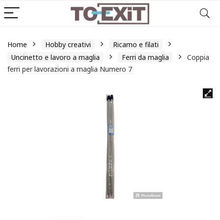
Home
Hobby creativi
Ricamo e filati
Uncinetto e lavoro a maglia
Ferri da maglia
Coppia
ferri per lavorazioni a maglia Numero 7