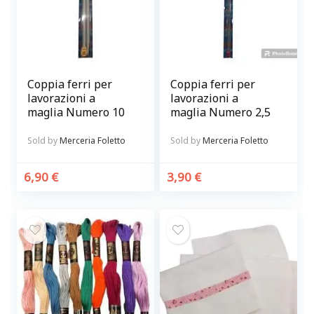
Coppia ferri per
Coppia ferri per
lavorazioni a
lavorazioni a
maglia Numero 10
maglia Numero 2,5
Sold by
Merceria Foletto
Sold by
Merceria Foletto
6,90
€
3,90
€