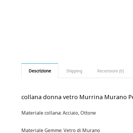
Descrizione
Shipping
Recensioni (0)
collana donna vetro Murrina Murano Pe
Materiale collana: Acciaio, Ottone
Materiale Gemme: Vetro di Murano