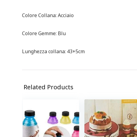
Colore Collana: Acciaio
Colore Gemme: Blu
Lunghezza collana: 43+5cm
Related Products