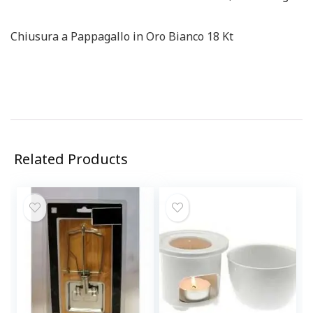
Chiusura a Pappagallo in Oro Bianco 18 Kt
Related Products