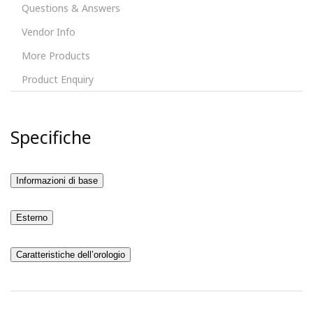
Questions & Answers
Vendor Info
More Products
Product Enquiry
Specifiche
Informazioni di base
Esterno
Caratteristiche dell’orologio