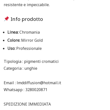
resistente e impeccabile.
Info prodotto
Linea:
Chromania
Colore:
Mirror Gold
Uso:
Professionale
Tipologia : pigmenti cromatici
Categoria : unghie
Email : lmddiffusion@hotmail.it
Whatsapp : 3280020871
SPEDIZIONE IMMEDIATA