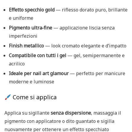
Effetto specchio gold
— riflesso dorato puro, brillante
e uniforme
Pigmento ultra‑fine
— applicazione liscia senza
imperfezioni
Finish metallico
— look cromato elegante e d’impatto
Compatibile con tutti i gel
— gel, semipermanente e
acrilico
Ideale per nail art glamour
— perfetto per manicure
moderne e luminose
Come si applica
Applica su sigillante
senza dispersione
, massaggia il
pigmento con applicatore o dito guantato e sigilla
nuovamente per ottenere un effetto specchiato