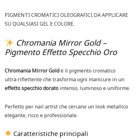
PIGMENTI CROMATICI OLEOGRAFICI DA APPLICARE
SU QUALSIASI GEL E COLORE.
Chromania Mirror Gold –
Pigmento Effetto Specchio Oro
Chromania Mirror Gold
è il pigmento cromatico
ultra‑riflettente che trasforma ogni manicure in un
effetto specchio dorato
intenso, luminoso e uniforme.
Perfetto per nail artist che cercano un look metallico
elegante, ricco e professionale.
Caratteristiche principali