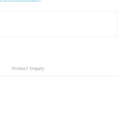
Product Enquiry