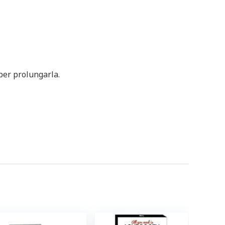
per prolungarla.