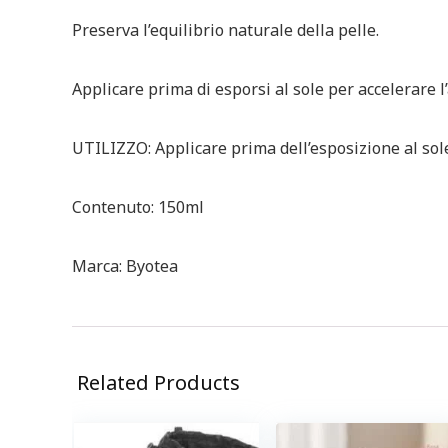
Preserva l’equilibrio naturale della pelle.
Applicare prima di esporsi al sole per accelerare 
UTILIZZO: Applicare prima dell’esposizione al sole
Contenuto: 150ml
Marca: Byotea
Related Products