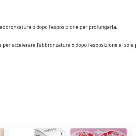
l’abbronzatura o dopo l’esposizione per prolungarla.
 per accelerare l’abbronzatura o dopo l’esposizione al sole 