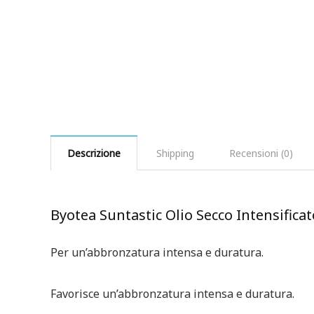
Descrizione
Shipping
Recensioni (0)
Byotea Suntastic Olio Secco Intensifica
Per un’abbronzatura intensa e duratura.
Favorisce un’abbronzatura intensa e duratura.