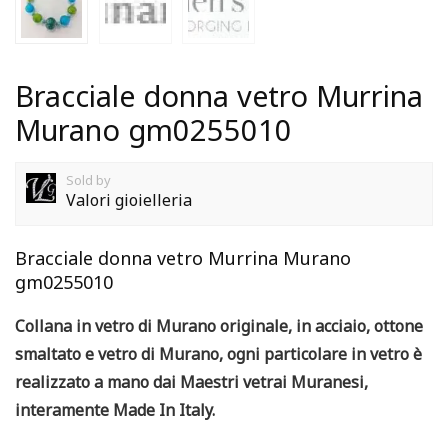
Bracciale donna vetro Murrina
Murano gm0255010
Sold by
Valori gioielleria
Bracciale donna vetro Murrina Murano
gm0255010
Collana in vetro di Murano originale, in acciaio, ottone
smaltato e vetro di Murano, ogni particolare in vetro è
realizzato a mano dai Maestri vetrai Muranesi,
interamente Made In Italy.