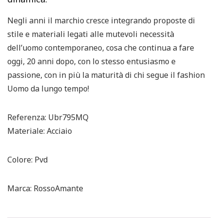
Negli anni il marchio cresce integrando proposte di
stile e materiali legati alle mutevoli necessità
dell’uomo contemporaneo, cosa che continua a fare
oggi, 20 anni dopo, con lo stesso entusiasmo e
passione, con in più la maturità di chi segue il fashion
Uomo da lungo tempo!
Referenza: Ubr795MQ
Materiale: Acciaio
Colore: Pvd
Marca: RossoAmante