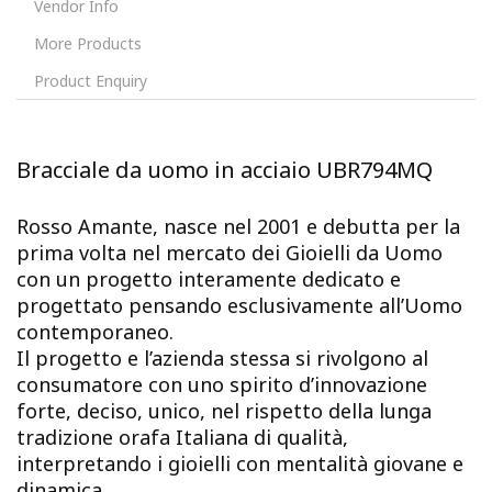
Vendor Info
More Products
Product Enquiry
Bracciale da uomo in acciaio UBR794MQ
Rosso Amante, nasce nel 2001 e debutta per la
prima volta nel mercato dei Gioielli da Uomo
con un progetto interamente dedicato e
progettato pensando esclusivamente all’Uomo
contemporaneo.
Il progetto e l’azienda stessa si rivolgono al
consumatore con uno spirito d’innovazione
forte, deciso, unico, nel rispetto della lunga
tradizione orafa Italiana di qualità,
interpretando i gioielli con mentalità giovane e
dinamica.